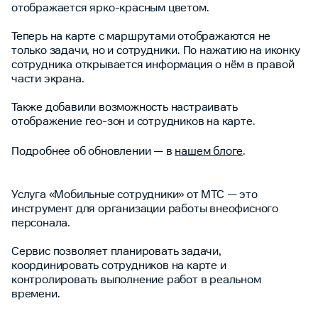
отображается ярко-красным цветом.
Теперь на карте с маршрутами отображаются не
только задачи, но и сотрудники. По нажатию на иконку
сотрудника открывается информация о нём в правой
части экрана.
Также добавили возможность настраивать
отображение гео-зон и сотрудников на карте.
Подробнее об обновлении — в
нашем блоге
.
Услуга «Мобильные сотрудники» от МТС — это
инструмент для организации работы внеофисного
персонала.
Сервис позволяет планировать задачи,
координировать сотрудников на карте и
контролировать выполнение работ в реальном
времени.