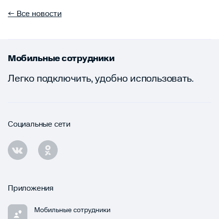
← Все новости
Мобильные сотрудники
Легко подключить, удобно использовать.
Социальные сети
Приложения
Мобильные сотрудники