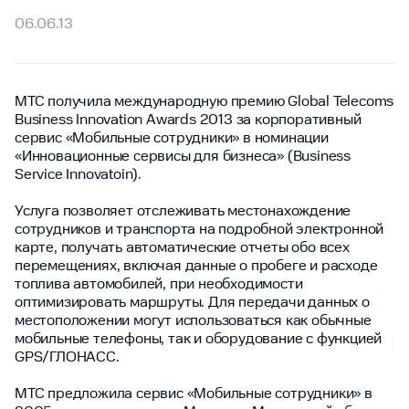
06.06.13
МТС получила международную премию Global Telecoms
Business Innovation Awards 2013 за корпоративный
сервис «Мобильные сотрудники» в номинации
«Инновационные сервисы для бизнеса» (Business
Service Innovatoin).
Услуга позволяет отслеживать местонахождение
сотрудников и транспорта на подробной электронной
карте, получать автоматические отчеты обо всех
перемещениях, включая данные о пробеге и расходе
топлива автомобилей, при необходимости
оптимизировать маршруты. Для передачи данных о
местоположении могут использоваться как обычные
мобильные телефоны, так и оборудование с функцией
GPS/ГЛОНАСС.
МТС предложила сервис «Мобильные сотрудники» в