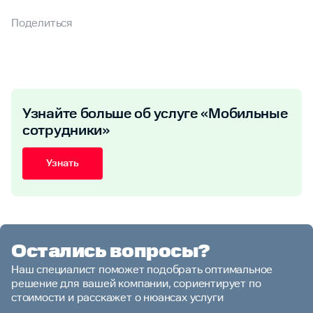
Поделиться
Узнайте больше об услуге «Мобильные
сотрудники»
Узнать
Остались вопросы?
Наш специалист поможет подобрать оптимальное
решение для вашей компании, сориентирует по
стоимости и расскажет о нюансах услуги