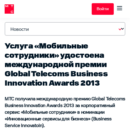
Войти
Услуга «Мобильные
сотрудники» удостоена
международной премии
Global Telecoms Business
Innovation Awards 2013
МТС получила международную премию Global Telecoms
Business Innovation Awards 2013 за корпоративный
сервис «Мобильные сотрудники» в номинации
«Инновационные сервисы для бизнеса» (Business
Service Innovatoin).