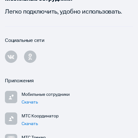
Легко подключить, удобно использовать.
Социальные сети
Приложения
Мобильные сотрудники
Скачать
МТС Координатор
Скачать
МТС Трекер