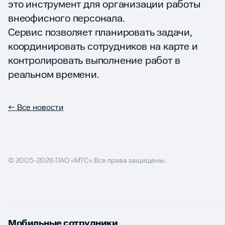
это инструмент для организации работы
внеофисного персонала.
Сервис позволяет планировать задачи,
координировать сотрудников на карте и
контролировать выполнение работ в
реальном времени.
← Все новости
© 2005-2026 ПАО «МТС». Все права защищены.
Мобильные сотрудники