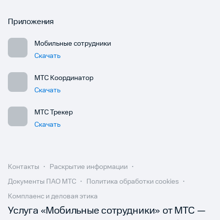
Приложения
Мобильные сотрудники
Скачать
МТС Координатор
Скачать
МТС Трекер
Скачать
Контакты
Раскрытие информации
Документы ПАО МТС
Политика обработки cookies
Комплаенс и деловая этика
Услуга «Мобильные сотрудники» от МТС —