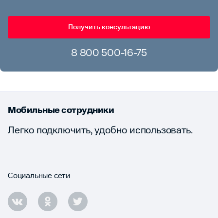
Получить консультацию
8 800 500-16-75
Мобильные сотрудники
Легко подключить, удобно использовать.
Социальные сети