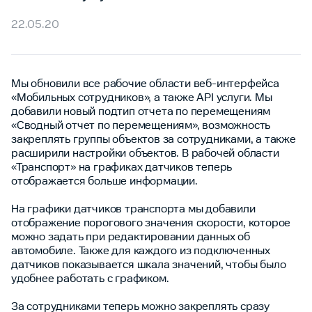
22.05.20
Мы обновили все рабочие области веб-интерфейса
«Мобильных сотрудников», а также API услуги. Мы
добавили новый подтип отчета по перемещениям
«Сводный отчет по перемещениям», возможность
закреплять группы объектов за сотрудниками, а также
расширили настройки объектов. В рабочей области
«Транспорт» на графиках датчиков теперь
отображается больше информации.
На графики датчиков транспорта мы добавили
отображение порогового значения скорости, которое
можно задать при редактировании данных об
автомобиле. Также для каждого из подключенных
датчиков показывается шкала значений, чтобы было
удобнее работать с графиком.
За сотрудниками теперь можно закреплять сразу