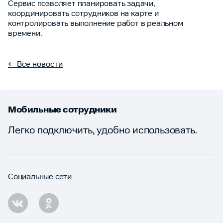
Сервис позволяет планировать задачи,
координировать сотрудников на карте и
контролировать выполнение работ в реальном
времени.
← Все новости
Мобильные сотрудники
Легко подключить, удобно использовать.
Социальные сети