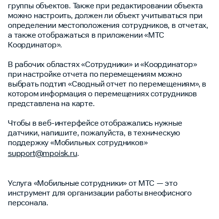
группы объектов. Также при редактировании объекта
можно настроить, должен ли объект учитываться при
определении местоположения сотрудников, в отчетах,
а также отображаться в приложении «МТС
Координатор».
В рабочих областях «Сотрудники» и «Координатор»
при настройке отчета по перемещениям можно
выбрать подтип «Сводный отчет по перемещениям», в
котором информация о перемещениях сотрудников
представлена на карте.
Чтобы в веб-интерфейсе отображались нужные
датчики, напишите, пожалуйста, в техническую
поддержку «Мобильных сотрудников»
support@mpoisk.ru
.
Услуга «Мобильные сотрудники» от МТС — это
инструмент для организации работы внеофисного
персонала.