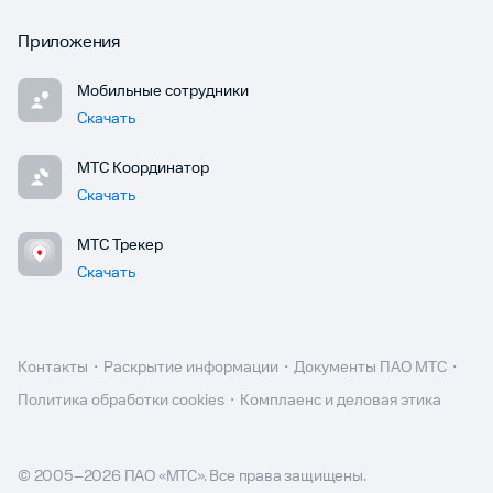
Приложения
Мобильные сотрудники
Скачать
МТС Координатор
Скачать
МТС Трекер
Скачать
Контакты
Раскрытие информации
Документы ПАО МТС
Политика обработки cookies
Комплаенс и деловая этика
© 2005–
2026
ПАО «МТС». Все права защищены.