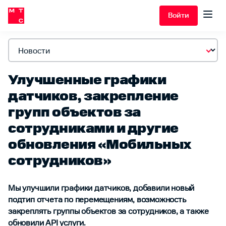
Войти
Улучшенные графики
датчиков, закрепление
групп объектов за
сотрудниками и другие
обновления «Мобильных
сотрудников»
Мы улучшили графики датчиков, добавили новый
подтип отчета по перемещениям, возможность
закреплять группы объектов за сотрудников, а также
обновили API услуги.