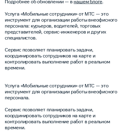
Подробнее об обновлении — в
нашем блоге
.
Услуга «Мобильные сотрудники» от МТС — это
инструмент для организации работы внеофисного
персонала: курьеров, водителей, торговых
представителей, сервис-инженеров и других
специалистов.
Сервис позволяет планировать задачи,
координировать сотрудников на карте и
контролировать выполнение работ в реальном
времени.
Услуга «Мобильные сотрудники» от МТС — это
инструмент для организации работы внеофисного
персонала.
Сервис позволяет планировать задачи,
координировать сотрудников на карте и
контролировать выполнение работ в реальном
времени.