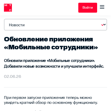
Войти
Обновление приложения
«Мобильные сотрудники»
Обновили приложение «Мобильные сотрудники».
Добавили новые возможности и улучшили интерфейс.
02.06.26
При первом запуске приложения теперь можно
увидеть краткий обзор по основному функционалу.