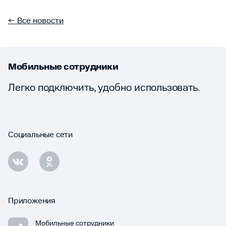
← Все новости
Мобильные сотрудники
Легко подключить, удобно использовать.
Социальные сети
Приложения
Мобильные сотрудники