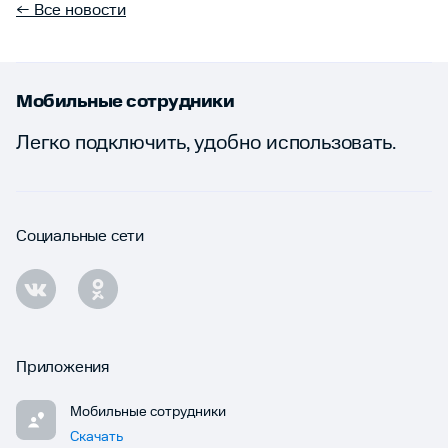
← Все новости
Мобильные сотрудники
Легко подключить, удобно использовать.
Социальные сети
Приложения
Мобильные сотрудники
Скачать