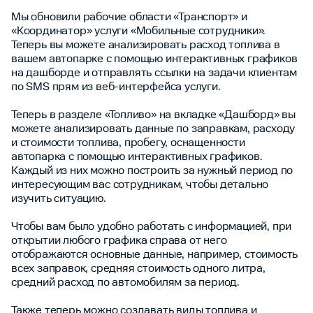
Мы обновили рабочие области «Транспорт» и
«Координатор» услуги «Мобильные сотрудники».
Теперь вы можете анализировать расход топлива в
вашем автопарке с помощью интерактивных графиков
на дашборде и отправлять ссылки на задачи клиентам
по SMS прям из веб-интерфейса услуги.
Теперь в разделе «Топливо» на вкладке «Дашборд» вы
можете анализировать данные по заправкам, расходу
и стоимости топлива, пробегу, оснащенности
автопарка с помощью интерактивных графиков.
Каждый из них можно построить за нужный период по
интересующим вас сотрудникам, чтобы детально
изучить ситуацию.
Чтобы вам было удобно работать с информацией, при
открытии любого графика справа от него
отображаются основные данные, например, стоимость
всех заправок, средняя стоимость одного литра,
средний расход по автомобилям за период.
Также теперь можно создавать виды топлива и