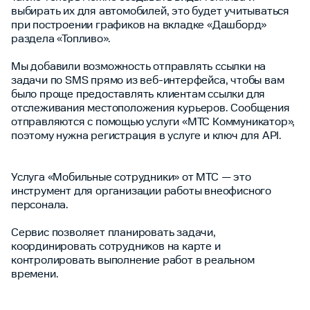
выбирать их для автомобилей, это будет учитываться
при построении графиков на вкладке «Дашборд»
раздела «Топливо».
Мы добавили возможность отправлять ссылки на
задачи по SMS прямо из веб-интерфейса, чтобы вам
было проще предоставлять клиентам ссылки для
отслеживания местоположения курьеров. Сообщения
отправляются с помощью услуги «МТС Коммуникатор»,
поэтому нужна регистрация в услуге и ключ для API.
Услуга «Мобильные сотрудники» от МТС — это
инструмент для организации работы внеофисного
персонала.
Сервис позволяет планировать задачи,
координировать сотрудников на карте и
контролировать выполнение работ в реальном
времени.