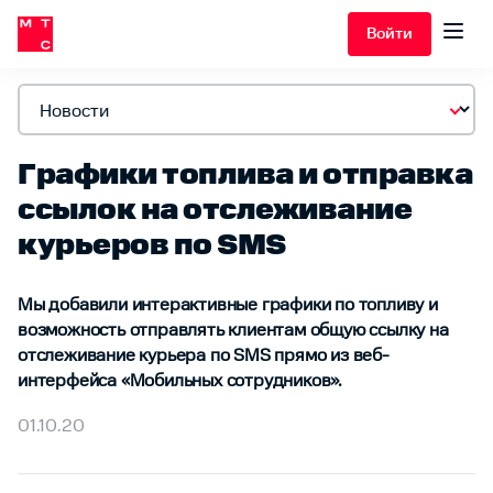
Войти
Графики топлива и отправка
ссылок на отслеживание
курьеров по SMS
Мы добавили интерактивные графики по топливу и
возможность отправлять клиентам общую ссылку на
отслеживание курьера по SMS прямо из веб-
интерфейса «Мобильных сотрудников».
01.10.20